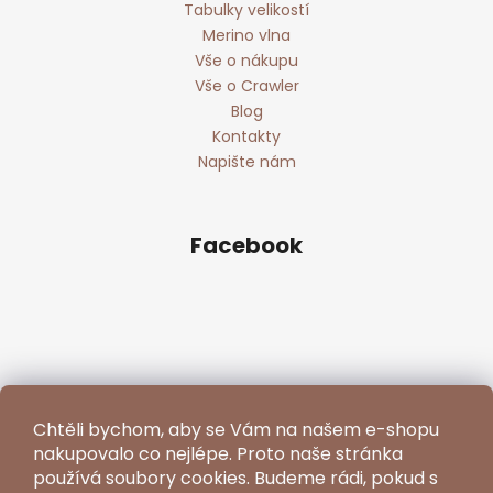
Tabulky velikostí
Merino vlna
Vše o nákupu
Vše o Crawler
Blog
Kontakty
Napište nám
Facebook
Chtěli bychom, aby se Vám na našem e-shopu
nakupovalo co nejlépe. Proto naše stránka
používá soubory cookies. Budeme rádi, pokud s