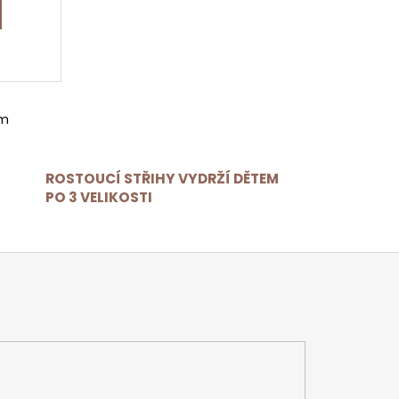
em
ROSTOUCÍ STŘIHY VYDRŽÍ DĚTEM
PO 3 VELIKOSTI