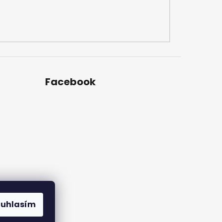
Facebook
ouhlasím