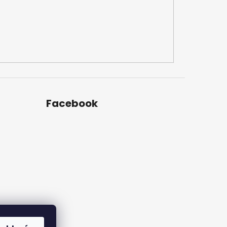
Facebook