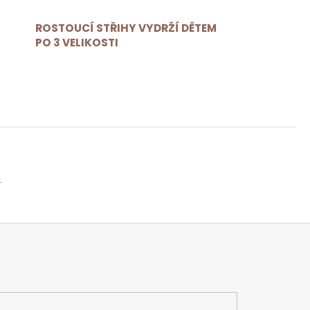
ROSTOUCÍ STŘIHY VYDRŽÍ DĚTEM
PO 3 VELIKOSTI
.