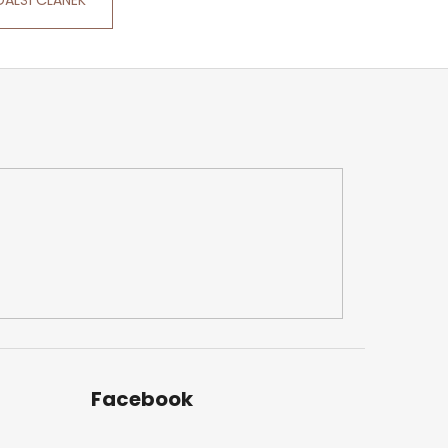
DALŠÍ ČLÁNEK
Facebook