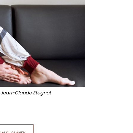
 Jean-Claude Etegnot