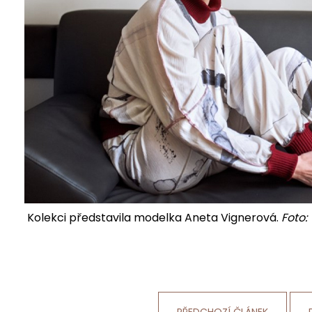
Kolekci představila modelka Aneta Vignerová.
Foto: