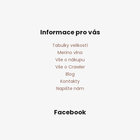
Informace pro vás
Tabulky velikostí
Merino vlna
Vše o nákupu
Vše o Crawler
Blog
Kontakty
Napište nám
Facebook