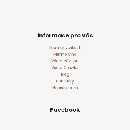
Informace pro vás
Tabulky velikostí
Merino vlna
Vše o nákupu
Vše o Crawler
Blog
Kontakty
Napište nám
Facebook