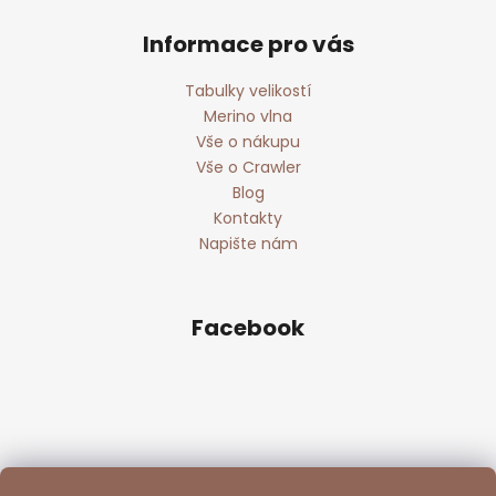
Informace pro vás
Tabulky velikostí
Merino vlna
Vše o nákupu
Vše o Crawler
Blog
Kontakty
Napište nám
Facebook