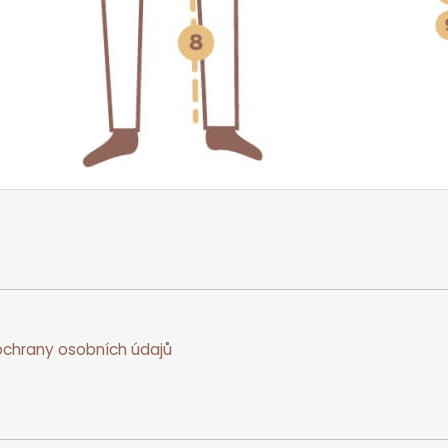
chrany osobních údajů