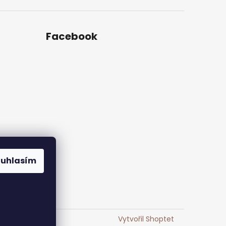
Facebook
ouhlasím
Vytvořil Shoptet