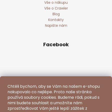
Vše o nákupu
Vše o Crawler
Blog
Kontakty
Napište nám
Facebook
Chtěli bychom, aby se Vám na našem e-shopu
nakupovalo co nejlépe. Proto naše stránka
používá soubory cookies. Budeme rádi, pokud s
nimi budete souhlasit a umožníte nám
zprostředkovat Vám ještě lepší zážitek z