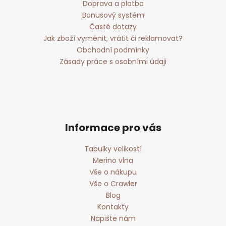
Doprava a platba
Bonusový systém
Časté dotazy
Jak zboží vyměnit, vrátit či reklamovat?
Obchodní podmínky
Zásady práce s osobními údaji
Informace pro vás
Tabulky velikostí
Merino vlna
Vše o nákupu
Vše o Crawler
Blog
Kontakty
Napište nám