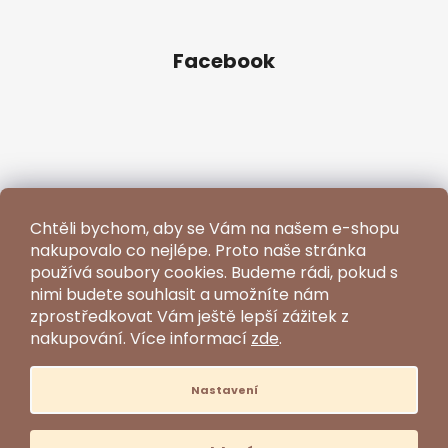
Facebook
Chtěli bychom, aby se Vám na našem e-shopu
nakupovalo co nejlépe. Proto naše stránka
používá soubory cookies. Budeme rádi, pokud s
nimi budete souhlasit a umožníte nám
zprostředkovat Vám ještě lepší zážitek z
nakupování.
Více informací
zde
.
Nastavení
Vytvořil Shoptet