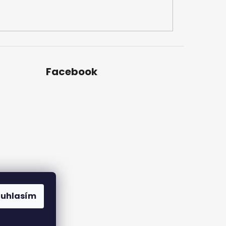
Facebook
ouhlasím