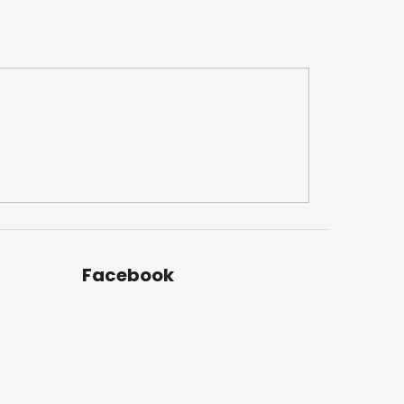
Facebook