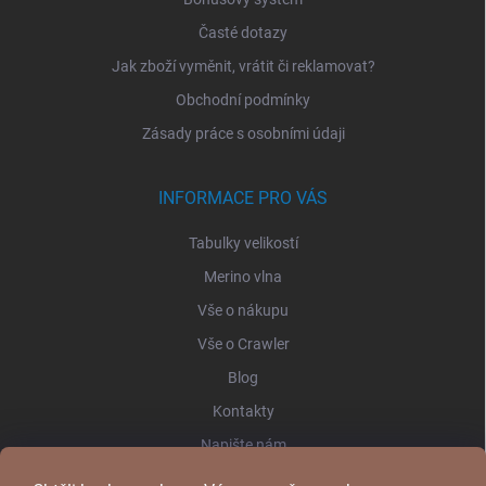
Časté dotazy
Jak zboží vyměnit, vrátit či reklamovat?
Obchodní podmínky
Zásady práce s osobními údaji
INFORMACE PRO VÁS
Tabulky velikostí
Merino vlna
Vše o nákupu
Vše o Crawler
Blog
Kontakty
Napište nám