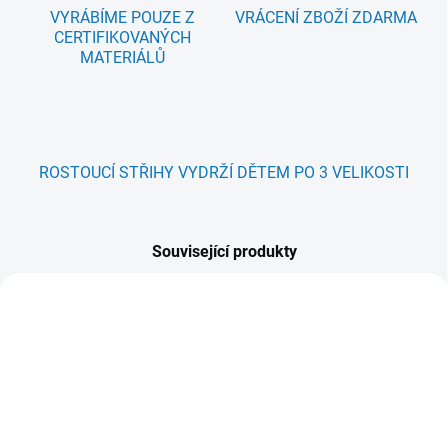
VYRÁBÍME POUZE Z
VRÁCENÍ ZBOŽÍ ZDARMA
CERTIFIKOVANÝCH
MATERIÁLŮ
ROSTOUCÍ STŘIHY VYDRŽÍ DĚTEM PO 3 VELIKOSTI
Související produkty