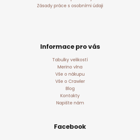
Zásady práce s osobními údaji
Informace pro vás
Tabulky velikostí
Merino vlna
Vše o nákupu
Vše o Crawler
Blog
Kontakty
Napište nám
Facebook