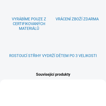
VYRÁBÍME POUZE Z
VRÁCENÍ ZBOŽÍ ZDARMA
CERTIFIKOVANÝCH
MATERIÁLŮ
ROSTOUCÍ STŘIHY VYDRŽÍ DĚTEM PO 3 VELIKOSTI
Související produkty