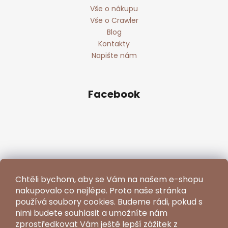
Vše o nákupu
Vše o Crawler
Blog
Kontakty
Napište nám
Facebook
Chtěli bychom, aby se Vám na našem e-shopu
nakupovalo co nejlépe. Proto naše stránka
používá soubory cookies. Budeme rádi, pokud s
nimi budete souhlasit a umožníte nám
zprostředkovat Vám ještě lepší zážitek z