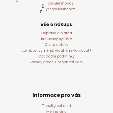
crawlershopcz
@crawlershopcz
Vše o nákupu
Doprava a platba
Bonusový systém
Časté dotazy
Jak zboží vyměnit, vrátit či reklamovat?
Obchodní podmínky
Zásady práce s osobními údaji
Informace pro vás
Tabulky velikostí
Merino vlna