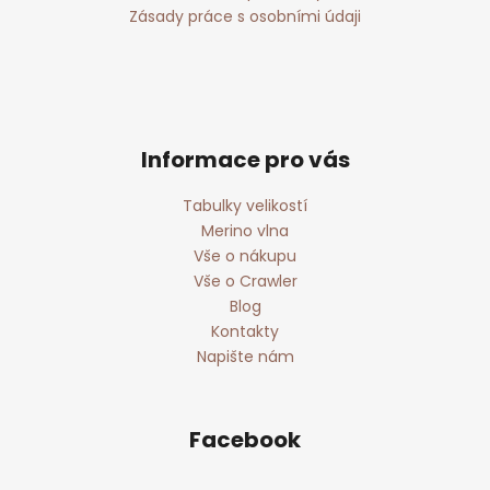
Zásady práce s osobními údaji
Informace pro vás
Tabulky velikostí
Merino vlna
Vše o nákupu
Vše o Crawler
Blog
Kontakty
Napište nám
Facebook