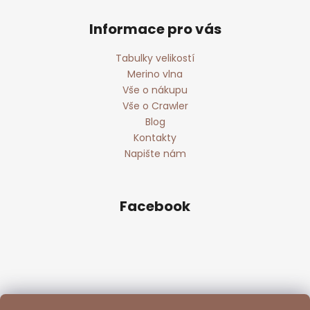
Informace pro vás
Tabulky velikostí
Merino vlna
Vše o nákupu
Vše o Crawler
Blog
Kontakty
Napište nám
Facebook