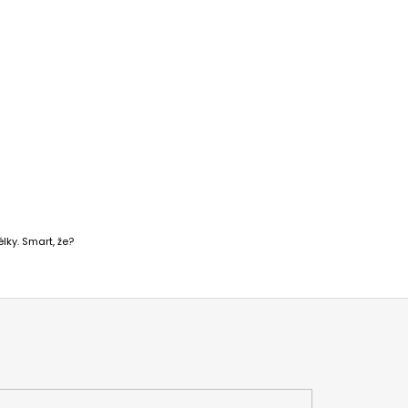
lky. Smart, že?