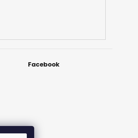
Facebook