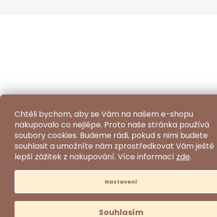
Chtěli bychom, aby se Vám na našem e-shopu
nakupovalo co nejlépe. Proto naše stránka používá
soubory cookies. Budeme rádi, pokud s nimi budete
souhlasit a umožníte nám zprostředkovat Vám ještě
lepší zážitek z nakupování.
Více informací
zde
.
Nastavení
Souhlasím