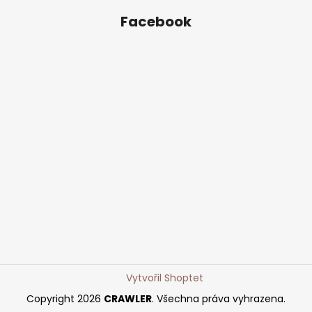
Facebook
Vytvořil Shoptet
Copyright 2026
CRAWLER
. Všechna práva vyhrazena.