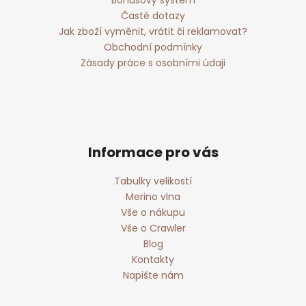
Bonusový systém
Časté dotazy
Jak zboží vyměnit, vrátit či reklamovat?
Obchodní podmínky
Zásady práce s osobními údaji
Informace pro vás
Tabulky velikostí
Merino vlna
Vše o nákupu
Vše o Crawler
Blog
Kontakty
Napište nám