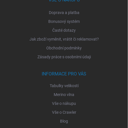
Doprava a platba
Bonusový systém
Časté dotazy
Jak zboží vyměnit, vrátit či reklamovat?
Obchodní podmínky
Zásady práce s osobními údaji
INFORMACE PRO VÁS
Tabulky velikostí
Merino vlna
Vše o nákupu
Vše o Crawler
Blog