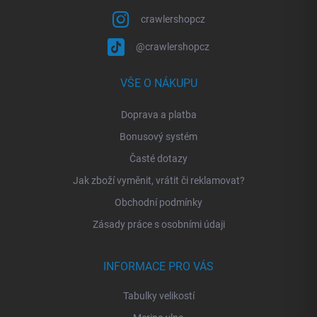
crawlershopcz
@crawlershopcz
VŠE O NÁKUPU
Doprava a platba
Bonusový systém
Časté dotazy
Jak zboží vyměnit, vrátit či reklamovat?
Obchodní podmínky
Zásady práce s osobními údaji
INFORMACE PRO VÁS
Tabulky velikostí