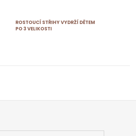
ROSTOUCÍ STŘIHY VYDRŽÍ DĚTEM
PO 3 VELIKOSTI