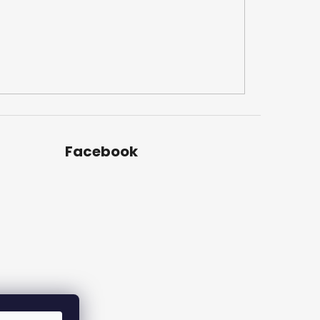
Facebook