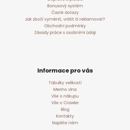
Bonusový systém
Časté dotazy
Jak zboží vyměnit, vrátit či reklamovat?
Obchodní podmínky
Zásady práce s osobními údaji
Informace pro vás
Tabulky velikostí
Merino vlna
Vše o nákupu
Vše o Crawler
Blog
Kontakty
Napište nám